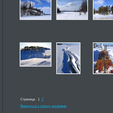
Страница: 1
2
Вернуться к списку альбомов