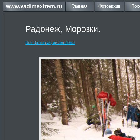
www.vadimextrem.ru
Главная
Фотоархив
Пох
Радонеж, Морозки.
Все фотографии альбома