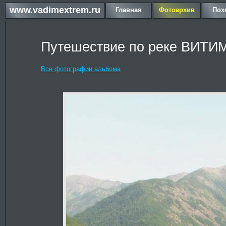
www.vadimextrem.ru
Главная
Фотоархив
Пох
Путешествие по реке ВИТИМ
Все фотографии альбома