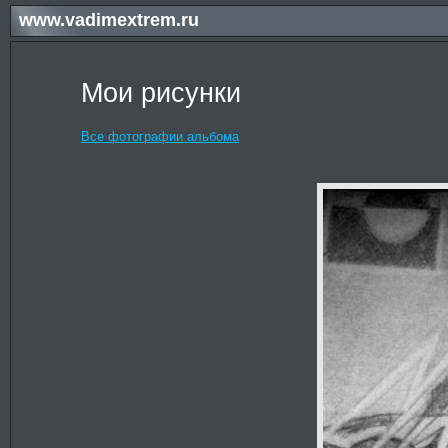
www.vadimextrem.ru
Мои рисунки
Все фотографии альбома