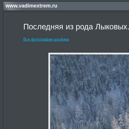
www.vadimextrem.ru
Последняя из рода Лыковых
Все фотографии альбома