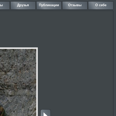
ны
Друзья
Публикации
Отзывы
О себе